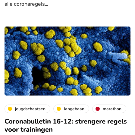
alle coronaregels…
jeugdschaatsen
langebaan
marathon
Coronabulletin 16-12: strengere regels
voor trainingen