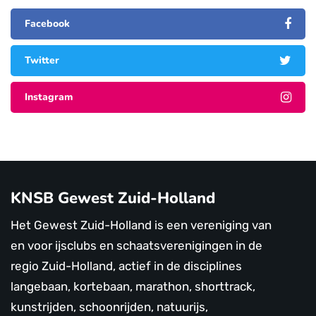
Facebook
Twitter
Instagram
KNSB Gewest Zuid-Holland
Het Gewest Zuid-Holland is een vereniging van
en voor ijsclubs en schaatsverenigingen in de
regio Zuid-Holland, actief in de disciplines
langebaan, kortebaan, marathon, shorttrack,
kunstrijden, schoonrijden, natuurijs,