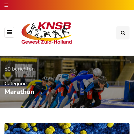
60 berichten
Categorie
Marathon