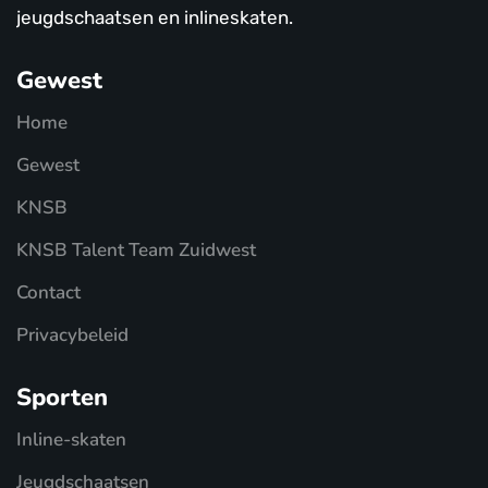
jeugdschaatsen en inlineskaten.
Gewest
Home
Gewest
KNSB
KNSB Talent Team Zuidwest
Contact
Privacybeleid
Sporten
Inline-skaten
Jeugdschaatsen