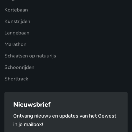
Kortebaan
Kunstrijden
Langebaan
Marathon
Schaatsen op natuurijs
Schoonrijden
Shorttrack
Nieuwsbrief
Ontvang nieuws en updates van het Gewest
in je mailbox!