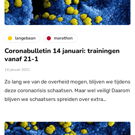
langebaan
marathon
Coronabulletin 14 januari: trainingen
vanaf 21-1
14 januari 2021
Zo lang we van de overheid mogen, blijven we tijdens
deze coronacrisis schaatsen. Maar wel veilig! Daarom
blijven we schaatsers spreiden over extra…