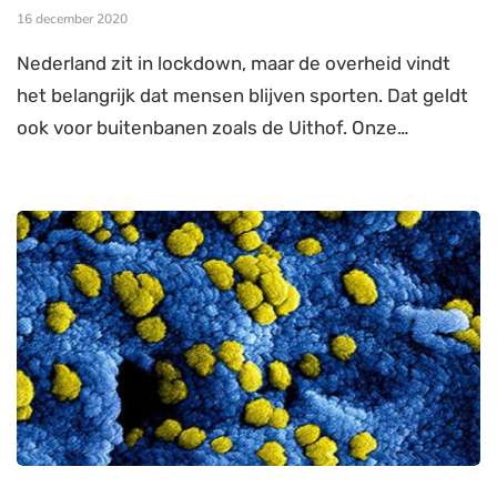
16 december 2020
Nederland zit in lockdown, maar de overheid vindt
het belangrijk dat mensen blijven sporten. Dat geldt
ook voor buitenbanen zoals de Uithof. Onze…