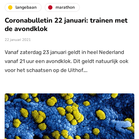
langebaan
marathon
Coronabulletin 22 januari: trainen met
de avondklok
22 januari 2021
Vanaf zaterdag 23 januari geldt in heel Nederland
vanaf 21 uur een avondklok. Dit geldt natuurlijk ook
voor het schaatsen op de Uithof….