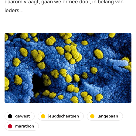
daarom vraagt, gaan we ermee door, in belang van
ieders…
gewest
jeugdschaatsen
langebaan
marathon