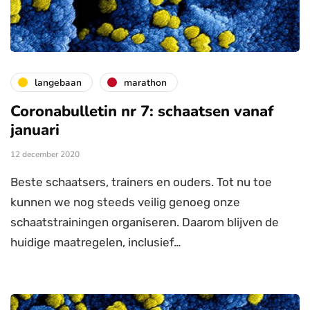
langebaan
marathon
Coronabulletin nr 7: schaatsen vanaf
januari
12 december 2020
Beste schaatsers, trainers en ouders. Tot nu toe
kunnen we nog steeds veilig genoeg onze
schaatstrainingen organiseren. Daarom blijven de
huidige maatregelen, inclusief…