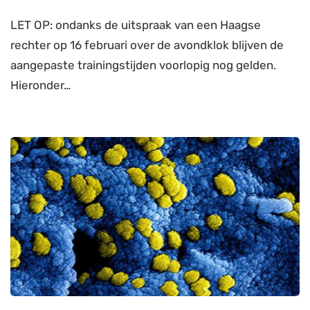
LET OP: ondanks de uitspraak van een Haagse
rechter op 16 februari over de avondklok blijven de
aangepaste trainingstijden voorlopig nog gelden.
Hieronder…