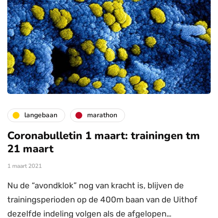
langebaan
marathon
Coronabulletin 1 maart: trainingen tm
21 maart
1 maart 2021
Nu de “avondklok” nog van kracht is, blijven de
trainingsperioden op de 400m baan van de Uithof
dezelfde indeling volgen als de afgelopen…