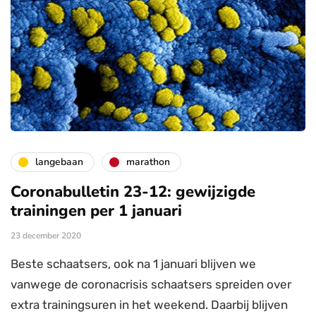
langebaan
marathon
Coronabulletin 23-12: gewijzigde
trainingen per 1 januari
23 december 2020
Beste schaatsers, ook na 1 januari blijven we
vanwege de coronacrisis schaatsers spreiden over
extra trainingsuren in het weekend. Daarbij blijven