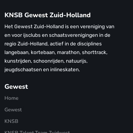
KNSB Gewest Zuid-Holland
Het Gewest Zuid-Holland is een vereniging van
en voor ijsclubs en schaatsverenigingen in de
regio Zuid-Holland, actief in de disciplines
langebaan, kortebaan, marathon, shorttrack,
kunstrijden, schoonrijden, natuurijs,
jeugdschaatsen en inlineskaten.
Gewest
Home
Gewest
KNSB
KNSB Talent Team Zuidwest