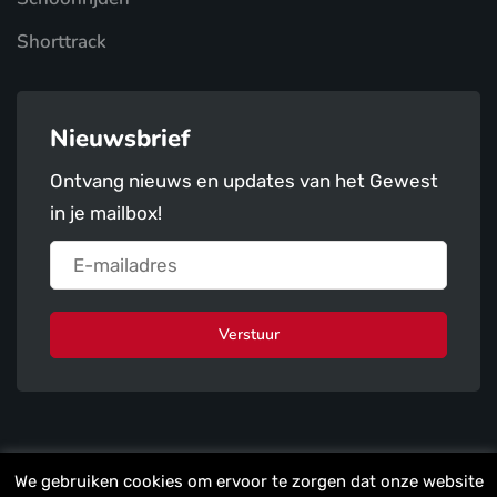
Shorttrack
Nieuwsbrief
Ontvang nieuws en updates van het Gewest
in je mailbox!
Verstuur
We gebruiken cookies om ervoor te zorgen dat onze website