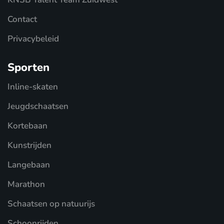
Contact
Privacybeleid
Sporten
Inline-skaten
Jeugdschaatsen
Kortebaan
Kunstrijden
Langebaan
Marathon
Schaatsen op natuurijs
Schoonrijden