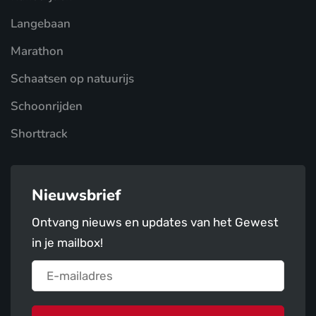
Langebaan
Marathon
Schaatsen op natuurijs
Schoonrijden
Shorttrack
Nieuwsbrief
Ontvang nieuws en updates van het Gewest
in je mailbox!