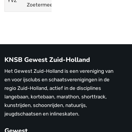
YVZ
www.yvz.nl
Zoetermeer
KNSB Gewest Zuid-Holland
Het Gewest Zuid-Holland is een vereniging van
en voor ijsclubs en schaatsverenigingen in de
regio Zuid-Holland, actief in de disciplines
langebaan, kortebaan, marathon, shorttrack,
kunstrijden, schoonrijden, natuurijs,
jeugdschaatsen en inlineskaten.
Gewest