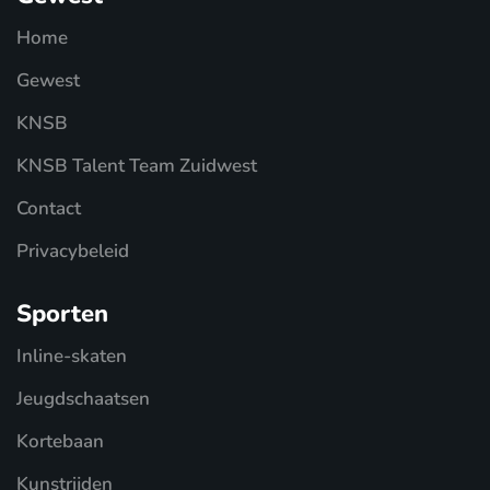
Home
Gewest
KNSB
KNSB Talent Team Zuidwest
Contact
Privacybeleid
Sporten
Inline-skaten
Jeugdschaatsen
Kortebaan
Kunstrijden