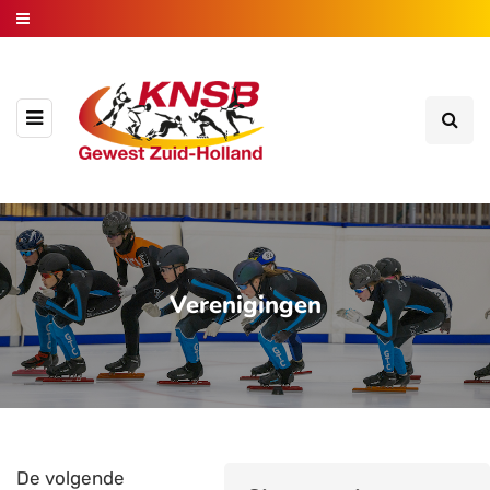
Verenigingen
De volgende