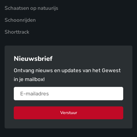
Schaatsen op natuurijs
Schoonrijden
Shorttrack
Nieuwsbrief
Ontvang nieuws en updates van het Gewest
in je mailbox!
Verstuur