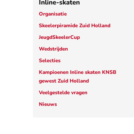
Inline-skaten
Organisatie
Skeelerpiramide Zuid Holland
JeugdSkeelerCup
Wedstrijden
Selecties
Kampioenen Inline skaten KNSB
gewest Zuid Holland
Veelgestelde vragen
Nieuws