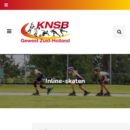
Inline-skaten