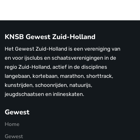
KNSB Gewest Zuid-Holland
Het Gewest Zuid-Holland is een vereniging van
en voor ijsclubs en schaatsverenigingen in de
regio Zuid-Holland, actief in de disciplines
langebaan, kortebaan, marathon, shorttrack,
kunstrijden, schoonrijden, natuurijs,
jeugdschaatsen en inlineskaten.
Gewest
Home
Gewest