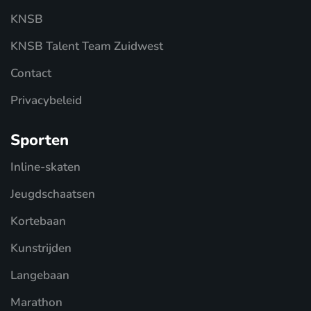
KNSB
KNSB Talent Team Zuidwest
Contact
Privacybeleid
Sporten
Inline-skaten
Jeugdschaatsen
Kortebaan
Kunstrijden
Langebaan
Marathon