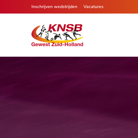
Inschrijven wedstrijden
Vacatures