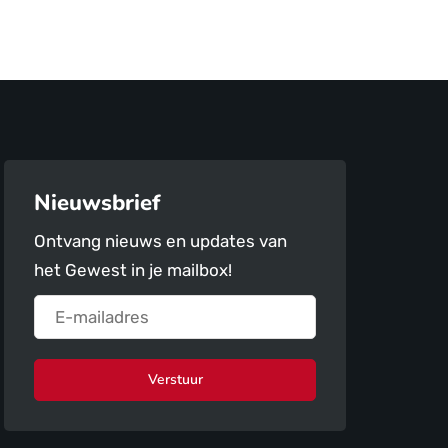
Nieuwsbrief
Ontvang nieuws en updates van
het Gewest in je mailbox!
Verstuur