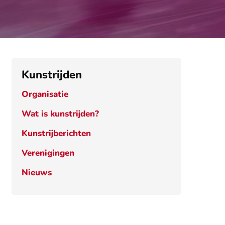
Kunstrijden
Organisatie
Wat is kunstrijden?
Kunstrijberichten
Verenigingen
Nieuws