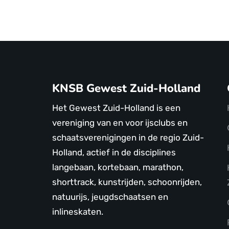
KNSB Gewest Zuid-Holland
Het Gewest Zuid-Holland is een
vereniging van en voor ijsclubs en
schaatsverenigingen in de regio Zuid-
Holland, actief in de disciplines
langebaan, kortebaan, marathon,
shorttrack, kunstrijden, schoonrijden,
natuurijs, jeugdschaatsen en
inlineskaten.