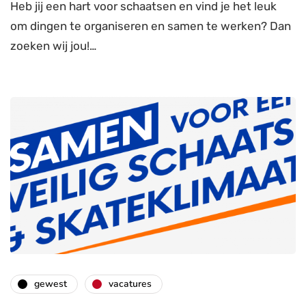
Heb jij een hart voor schaatsen en vind je het leuk
om dingen te organiseren en samen te werken? Dan
zoeken wij jou!…
gewest
vacatures