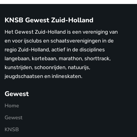
KNSB Gewest Zuid-Holland
Het Gewest Zuid-Holland is een vereniging van
en voor ijsclubs en schaatsverenigingen in de
regio Zuid-Holland, actief in de disciplines
langebaan, kortebaan, marathon, shorttrack,
kunstrijden, schoonrijden, natuurijs,
jeugdschaatsen en inlineskaten.
Gewest
Home
Gewest
KNSB