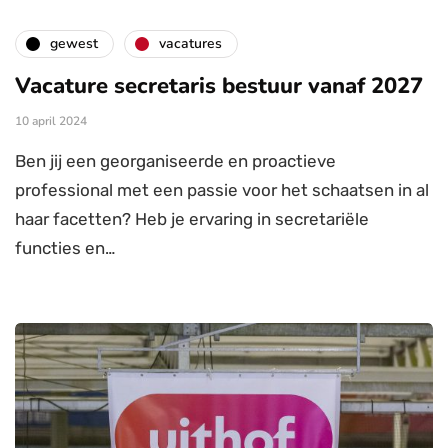
gewest
vacatures
Vacature secretaris bestuur vanaf 2027
10 april 2024
Ben jij een georganiseerde en proactieve
professional met een passie voor het schaatsen in al
haar facetten? Heb je ervaring in secretariële
functies en…