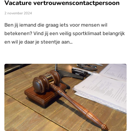
Vacature vertrouwenscontactpersoon
2 november 2024
Ben jij iemand die graag iets voor mensen wil
betekenen? Vind jij een veilig sportklimaat belangrijk
en wil je daar je steentje aan…