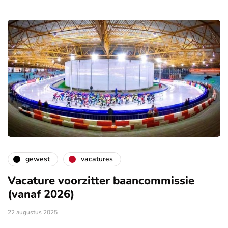
gewest
vacatures
Vacature voorzitter baancommissie
(vanaf 2026)
22 augustus 2025