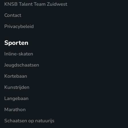
KNSB Talent Team Zuidwest
Contact
Privacybeleid
Sporten
Inline-skaten
Jeugdschaatsen
Kortebaan
Kunstrijden
Langebaan
Marathon
Schaatsen op natuurijs