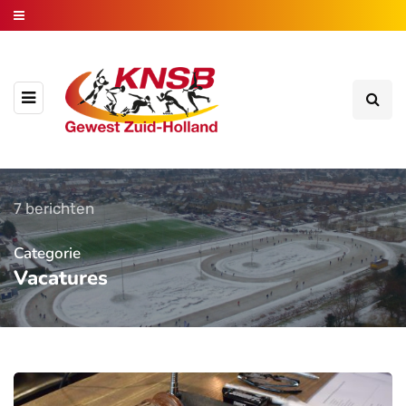
7 berichten
Categorie
Vacatures