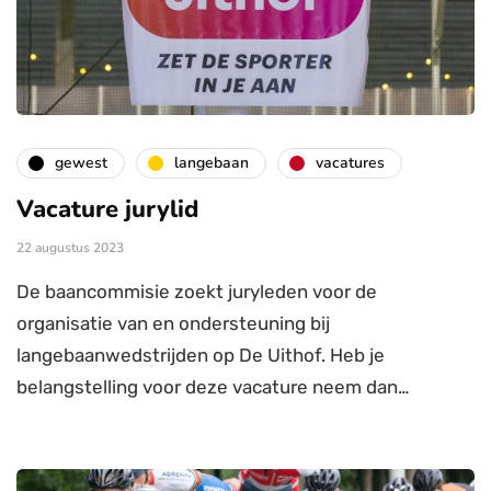
gewest
langebaan
vacatures
Vacature jurylid
22 augustus 2023
De baancommisie zoekt juryleden voor de
organisatie van en ondersteuning bij
langebaanwedstrijden op De Uithof. Heb je
belangstelling voor deze vacature neem dan…