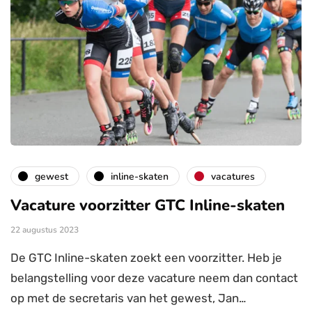
gewest
inline-skaten
vacatures
Vacature voorzitter GTC Inline-skaten
22 augustus 2023
De GTC Inline-skaten zoekt een voorzitter. Heb je
belangstelling voor deze vacature neem dan contact
op met de secretaris van het gewest, Jan…