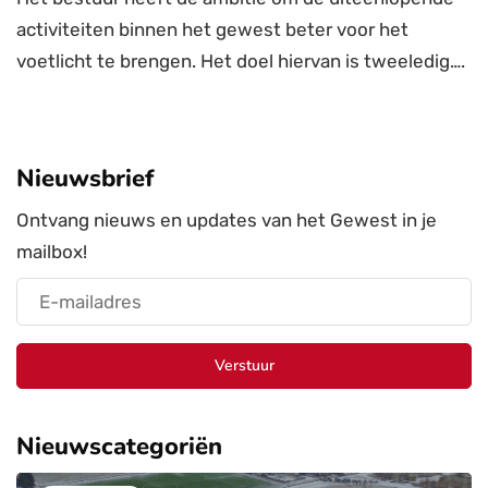
activiteiten binnen het gewest beter voor het
voetlicht te brengen. Het doel hiervan is tweeledig….
Nieuwsbrief
Ontvang nieuws en updates van het Gewest in je
mailbox!
Verstuur
Nieuwscategoriën