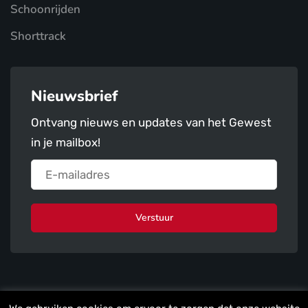
Schoonrijden
Shorttrack
Nieuwsbrief
Ontvang nieuws en updates van het Gewest
in je mailbox!
Verstuur