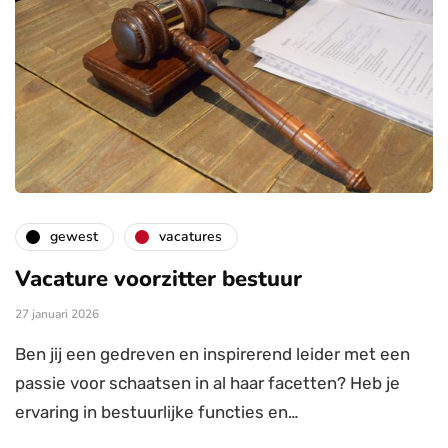
gewest
vacatures
Vacature voorzitter bestuur
27 januari 2026
Ben jij een gedreven en inspirerend leider met een
passie voor schaatsen in al haar facetten? Heb je
ervaring in bestuurlijke functies en…