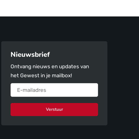
Nieuwsbrief
Ontvang nieuws en updates van
het Gewest in je mailbox!
Verstuur