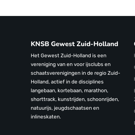
KNSB Gewest Zuid-Holland
Het Gewest Zuid-Holland is een
vereniging van en voor ijsclubs en
schaatsverenigingen in de regio Zuid-
Holland, actief in de disciplines
langebaan, kortebaan, marathon,
shorttrack, kunstrijden, schoonrijden,
natuurijs, jeugdschaatsen en
inlineskaten.