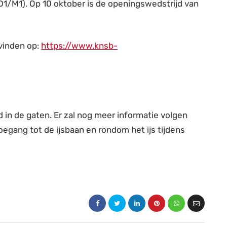
D1/M1). Op 10 oktober is de openingswedstrijd van
 vinden op:
https://www.knsb-
n de gaten. Er zal nog meer informatie volgen
egang tot de ijsbaan en rondom het ijs tijdens