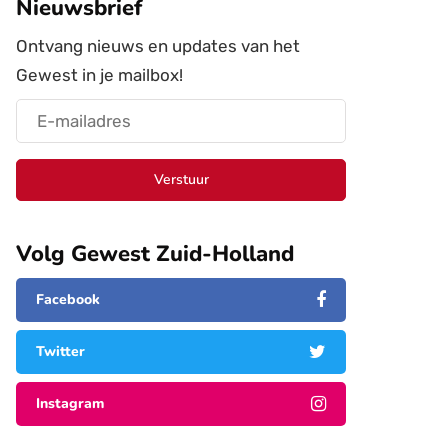
Nieuwsbrief
Ontvang nieuws en updates van het
Gewest in je mailbox!
Verstuur
Volg Gewest Zuid-Holland
Facebook
Twitter
Instagram