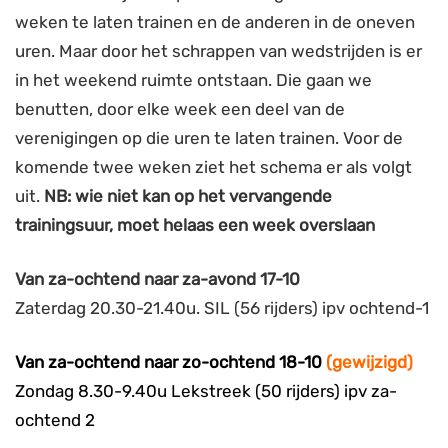
weken te laten trainen en de anderen in de oneven
uren. Maar door het schrappen van wedstrijden is er
in het weekend ruimte ontstaan. Die gaan we
benutten, door elke week een deel van de
verenigingen op die uren te laten trainen. Voor de
komende twee weken ziet het schema er als volgt
uit.
NB: wie niet kan op het vervangende
trainingsuur, moet helaas een week overslaan
Van za-ochtend naar za-avond 17-10
Zaterdag 20.30-21.40u. SIL (56 rijders) ipv ochtend-1
Van za-ochtend naar zo-ochtend 18-10
(gewijzigd)
Zondag 8.30-9.40u Lekstreek (50 rijders) ipv za-
ochtend 2