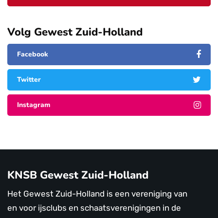
Volg Gewest Zuid-Holland
Facebook
Twitter
Instagram
KNSB Gewest Zuid-Holland
Het Gewest Zuid-Holland is een vereniging van
en voor ijsclubs en schaatsverenigingen in de