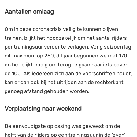
Aantallen omlaag
Om in deze coronacrisis veilig te kunnen blijven
trainen, blijkt het noodzakelijk om het aantal rijders
per trainingsuur verder te verlagen. Vorig seizoen lag
dit maximum op 250, dit jaar begonnen we met 170
en het blijkt nodig om terug te gaan naar iets boven
de 100. Als iedereen zich aan de voorschriften houdt,
kan er dan ook bij het uitrijden aan de rechterkant
genoeg afstand gehouden worden.
Verplaatsing naar weekend
De eenvoudigste oplossing was geweest om de
helft van de rijders op een trainingsuur in de ‘even’