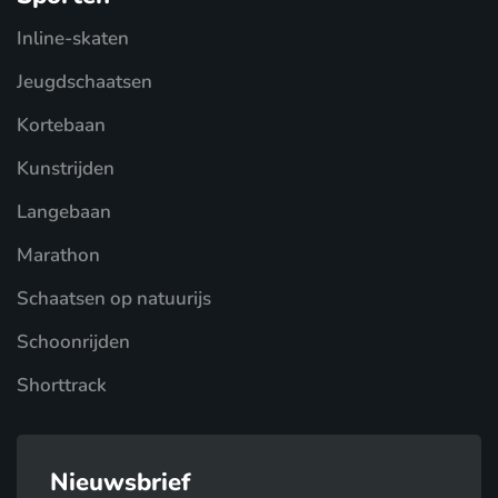
Inline-skaten
Jeugdschaatsen
Kortebaan
Kunstrijden
Langebaan
Marathon
Schaatsen op natuurijs
Schoonrijden
Shorttrack
Nieuwsbrief