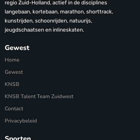
regio Zuid-Holland, actief in de disciplines
langebaan, kortebaan, marathon, shorttrack,
kunstrijden, schoonrijden, natuurijs,
jeugdschaatsen en inlineskaten.
Gewest
Home
Gewest
KNSB
KNSB Talent Team Zuidwest
Contact
Privacybeleid
Sporten