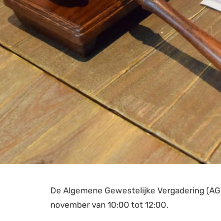
De Algemene Gewestelijke Vergadering (AG
november van 10:00 tot 12:00.