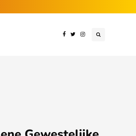
ene Gewestelijke