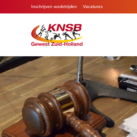
Inschrijven wedstrijden
Vacatures