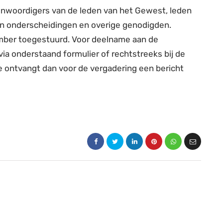
nwoordigers van de leden van het Gewest, leden
an onderscheidingen en overige genodigden.
mber toegestuurd. Voor deelname aan de
via onderstaand formulier of rechtstreeks bij de
e ontvangt dan voor de vergadering een bericht