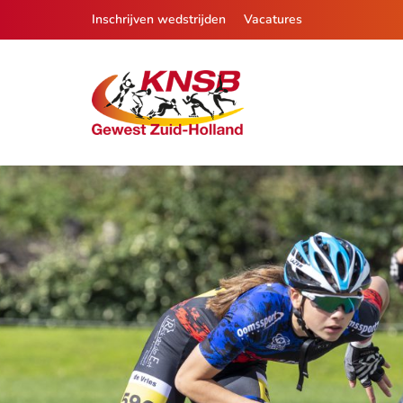
Inschrijven wedstrijden
Vacatures