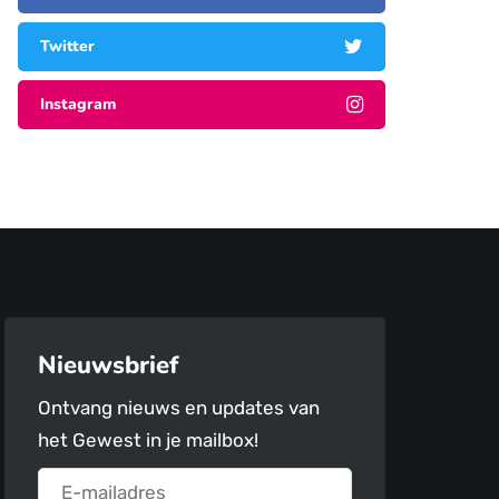
Twitter
Instagram
Nieuwsbrief
Ontvang nieuws en updates van
het Gewest in je mailbox!