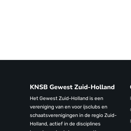
KNSB Gewest Zuid-Holland
Het Gewest Zuid-Holland is een
vereniging van en voor ijsclubs en
schaatsverenigingen in de regio Zuid-
Holland, actief in de disciplines