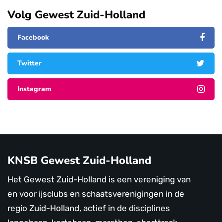
Volg Gewest Zuid-Holland
Facebook
Twitter
Instagram
KNSB Gewest Zuid-Holland
Het Gewest Zuid-Holland is een vereniging van
en voor ijsclubs en schaatsverenigingen in de
regio Zuid-Holland, actief in de disciplines