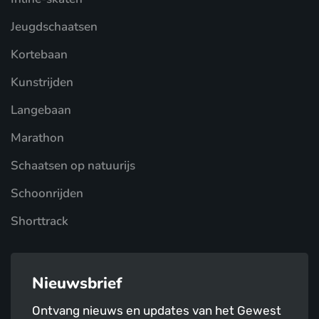
Jeugdschaatsen
Kortebaan
Kunstrijden
Langebaan
Marathon
Schaatsen op natuurijs
Schoonrijden
Shorttrack
Nieuwsbrief
Ontvang nieuws en updates van het Gewest