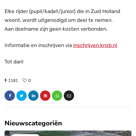
Elke rijder (pupil/kadet/junior) die in Zuid Holland
woont, wordt uitgenodigd om deel te nemen.
Aan deelname zijn geen kosten verbonden.
Informatie en inschrijven via
inschrijven.knsb.nl
Tot dan!
1181
0
Nieuwscategoriën