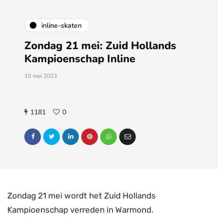
inline-skaten
Zondag 21 mei: Zuid Hollands
Kampioenschap Inline
15 mei 2023
1181
0
Zondag 21 mei wordt het Zuid Hollands
Kampioenschap verreden in Warmond.