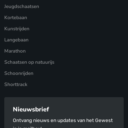
Jeugdschaatsen
Kortebaan
Kunstrijden
Langebaan
Marathon
Schaatsen op natuurijs
Schoonrijden
Shorttrack
Nieuwsbrief
Ontvang nieuws en updates van het Gewest