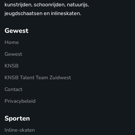
kunstrijden, schoonrijden, natuurijs,
jeugdschaatsen en inlineskaten.
Gewest
Home
Gewest
KNSB
KNSB Talent Team Zuidwest
Contact
Privacybeleid
Sporten
Inline-skaten