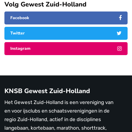
Volg Gewest Zuid-Holland
Facebook
Twitter
Instagram
KNSB Gewest Zuid-Holland
Het Gewest Zuid-Holland is een vereniging van
en voor ijsclubs en schaatsverenigingen in de
regio Zuid-Holland, actief in de disciplines
langebaan, kortebaan, marathon, shorttrack,