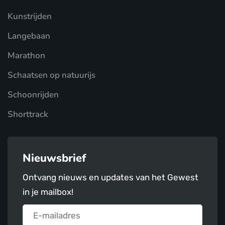
Kunstrijden
Langebaan
Marathon
Schaatsen op natuurijs
Schoonrijden
Shorttrack
Nieuwsbrief
Ontvang nieuws en updates van het Gewest
in je mailbox!