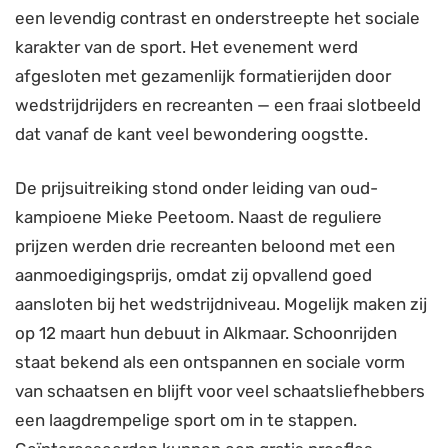
een levendig contrast en onderstreepte het sociale
karakter van de sport. Het evenement werd
afgesloten met gezamenlijk formatierijden door
wedstrijdrijders en recreanten — een fraai slotbeeld
dat vanaf de kant veel bewondering oogstte.
De prijsuitreiking stond onder leiding van oud-
kampioene Mieke Peetoom. Naast de reguliere
prijzen werden drie recreanten beloond met een
aanmoedigingsprijs, omdat zij opvallend goed
aansloten bij het wedstrijdniveau. Mogelijk maken zij
op 12 maart hun debuut in Alkmaar. Schoonrijden
staat bekend als een ontspannen en sociale vorm
van schaatsen en blijft voor veel schaatsliefhebbers
een laagdrempelige sport om in te stappen.