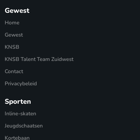
Gewest
Home
Gewest
KNSB
KNSB Talent Team Zuidwest
Contact
Privacybeleid
Sporten
Inline-skaten
Jeugdschaatsen
Kortebaan