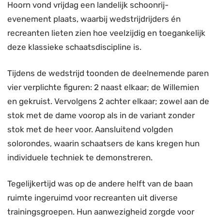
Hoorn vond vrijdag een landelijk schoonrij-
evenement plaats, waarbij wedstrijdrijders én
recreanten lieten zien hoe veelzijdig en toegankelijk
deze klassieke schaatsdiscipline is.
Tijdens de wedstrijd toonden de deelnemende paren
vier verplichte figuren: 2 naast elkaar; de Willemien
en gekruist. Vervolgens 2 achter elkaar; zowel aan de
stok met de dame voorop als in de variant zonder
stok met de heer voor. Aansluitend volgden
solorondes, waarin schaatsers de kans kregen hun
individuele techniek te demonstreren.
Tegelijkertijd was op de andere helft van de baan
ruimte ingeruimd voor recreanten uit diverse
trainingsgroepen. Hun aanwezigheid zorgde voor