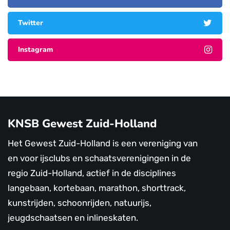
Twitter
Instagram
KNSB Gewest Zuid-Holland
Het Gewest Zuid-Holland is een vereniging van
en voor ijsclubs en schaatsverenigingen in de
regio Zuid-Holland, actief in de disciplines
langebaan, kortebaan, marathon, shorttrack,
kunstrijden, schoonrijden, natuurijs,
jeugdschaatsen en inlineskaten.