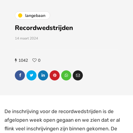
langebaan
Recordwedstrijden
14 maart 2024
1042
0
De inschrijving voor de recordwedstrijden is de
afgelopen week open gegaan en we zien dat er al
flink veel inschrijvingen zijn binnen gekomen. De