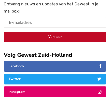
Ontvang nieuws en updates van het Gewest in je
mailbox!
Verstuur
Volg Gewest Zuid-Holland
Facebook
Twitter
Instagram