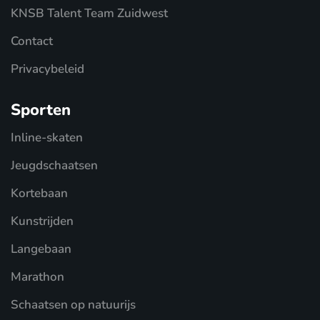
KNSB Talent Team Zuidwest
Contact
Privacybeleid
Sporten
Inline-skaten
Jeugdschaatsen
Kortebaan
Kunstrijden
Langebaan
Marathon
Schaatsen op natuurijs