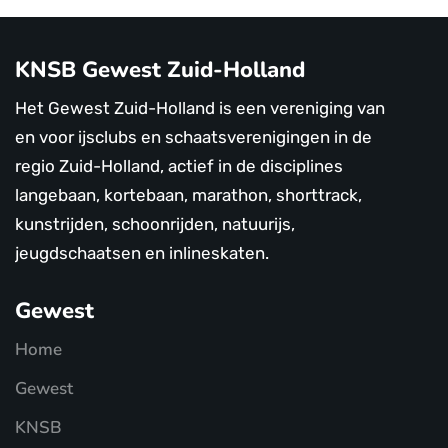
KNSB Gewest Zuid-Holland
Het Gewest Zuid-Holland is een vereniging van
en voor ijsclubs en schaatsverenigingen in de
regio Zuid-Holland, actief in de disciplines
langebaan, kortebaan, marathon, shorttrack,
kunstrijden, schoonrijden, natuurijs,
jeugdschaatsen en inlineskaten.
Gewest
Home
Gewest
KNSB