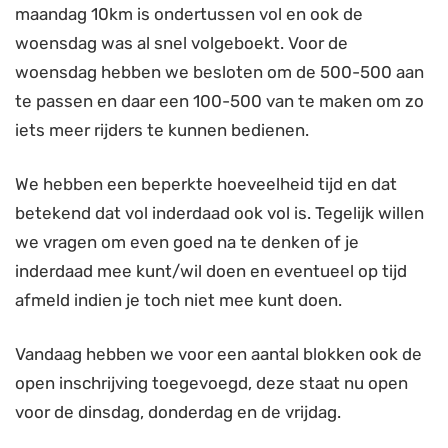
maandag 10km is ondertussen vol en ook de
woensdag was al snel volgeboekt. Voor de
woensdag hebben we besloten om de 500-500 aan
te passen en daar een 100-500 van te maken om zo
iets meer rijders te kunnen bedienen.
We hebben een beperkte hoeveelheid tijd en dat
betekend dat vol inderdaad ook vol is. Tegelijk willen
we vragen om even goed na te denken of je
inderdaad mee kunt/wil doen en eventueel op tijd
afmeld indien je toch niet mee kunt doen.
Vandaag hebben we voor een aantal blokken ook de
open inschrijving toegevoegd, deze staat nu open
voor de dinsdag, donderdag en de vrijdag.