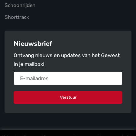
Schoonrijden
Shorttrack
Nieuwsbrief
Ontvang nieuws en updates van het Gewest
in je mailbox!
Verstuur