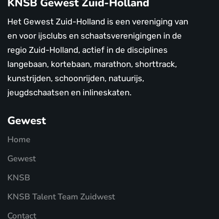
KNSB Gewest Zuid-Holland
Het Gewest Zuid-Holland is een vereniging van
en voor ijsclubs en schaatsverenigingen in de
regio Zuid-Holland, actief in de disciplines
langebaan, kortebaan, marathon, shorttrack,
kunstrijden, schoonrijden, natuurijs,
jeugdschaatsen en inlineskaten.
Gewest
Home
Gewest
KNSB
KNSB Talent Team Zuidwest
Contact