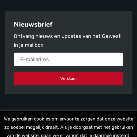
Nieuwsbrief
Ontvang nieuws en updates van het Gewest
in je mailbox!
Verstuur
We gebruiken cookies om ervoor te zorgen dat onze website
zo soepel mogelijk draait. Als je doorgaat met het gebruiken
van de website, gaan we er vanuit dat je daarmee instemt.