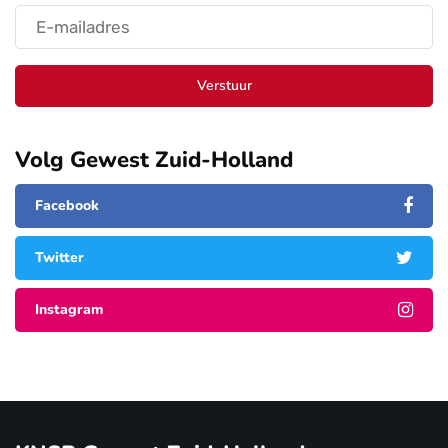
Verstuur
Volg Gewest Zuid-Holland
Facebook
Twitter
Instagram