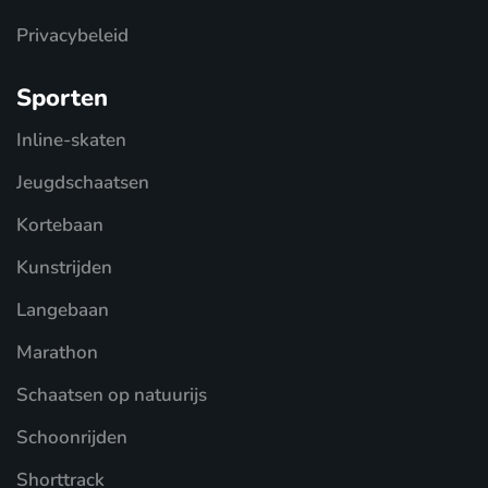
Privacybeleid
Sporten
Inline-skaten
Jeugdschaatsen
Kortebaan
Kunstrijden
Langebaan
Marathon
Schaatsen op natuurijs
Schoonrijden
Shorttrack