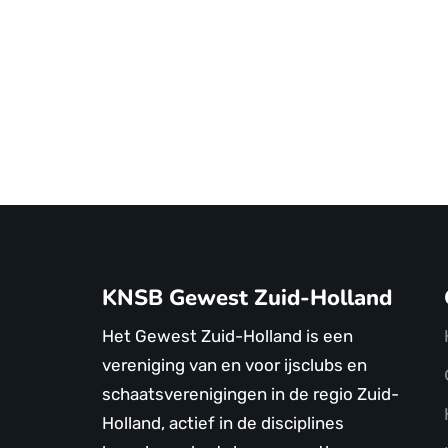
KNSB Gewest Zuid-Holland
Het Gewest Zuid-Holland is een
vereniging van en voor ijsclubs en
schaatsverenigingen in de regio Zuid-
Holland, actief in de disciplines