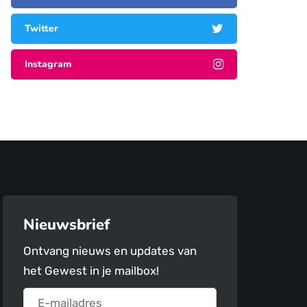
Twitter
Instagram
Nieuwsbrief
Ontvang nieuws en updates van
het Gewest in je mailbox!