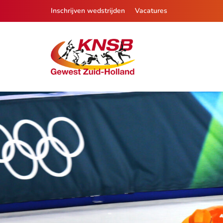
Inschrijven wedstrijden
Vacatures