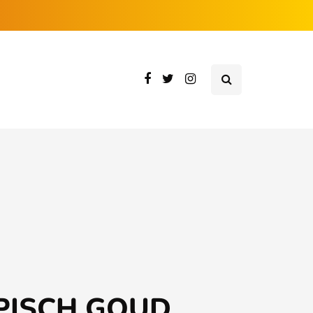
PISCH GOUD