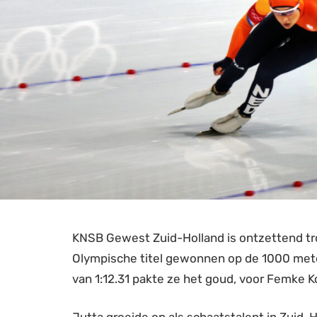
KNSB Gewest Zuid-Holland is ontzettend t
Olympische titel gewonnen op de 1000 mete
van 1:12.31 pakte ze het goud, voor Femke Ko