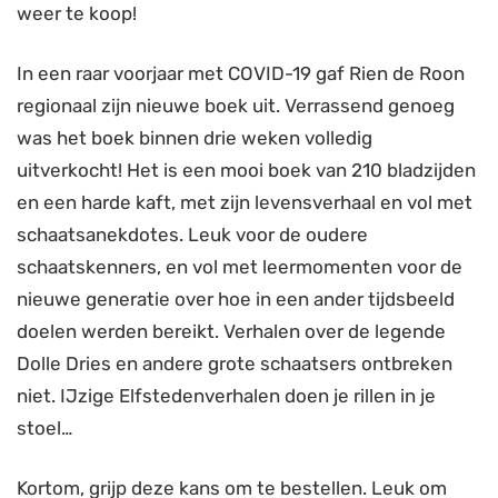
weer te koop!
In een raar voorjaar met COVID-19 gaf Rien de Roon
regionaal zijn nieuwe boek uit. Verrassend genoeg
was het boek binnen drie weken volledig
uitverkocht! Het is een mooi boek van 210 bladzijden
en een harde kaft, met zijn levensverhaal en vol met
schaatsanekdotes. Leuk voor de oudere
schaatskenners, en vol met leermomenten voor de
nieuwe generatie over hoe in een ander tijdsbeeld
doelen werden bereikt. Verhalen over de legende
Dolle Dries en andere grote schaatsers ontbreken
niet. IJzige Elfstedenverhalen doen je rillen in je
stoel…
Kortom, grijp deze kans om te bestellen. Leuk om