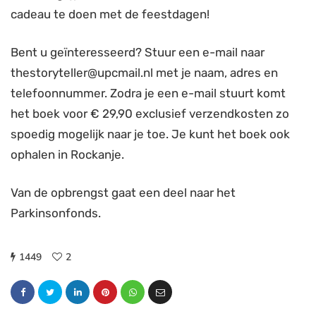
cadeau te doen met de feestdagen!
Bent u geïnteresseerd? Stuur een e-mail naar
thestoryteller@upcmail.nl met je naam, adres en
telefoonnummer. Zodra je een e-mail stuurt komt
het boek voor € 29,90 exclusief verzendkosten zo
spoedig mogelijk naar je toe. Je kunt het boek ook
ophalen in Rockanje.
Van de opbrengst gaat een deel naar het
Parkinsonfonds.
1449
2