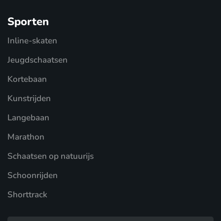
Sporten
Inline-skaten
Jeugdschaatsen
Kortebaan
Kunstrijden
Langebaan
Marathon
Schaatsen op natuurijs
Schoonrijden
Shorttrack