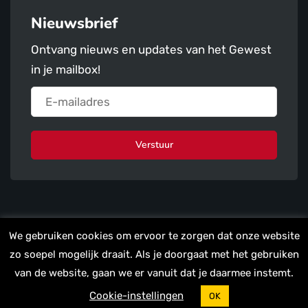
Nieuwsbrief
Ontvang nieuws en updates van het Gewest
in je mailbox!
Verstuur
We gebruiken cookies om ervoor te zorgen dat onze website
zo soepel mogelijk draait. Als je doorgaat met het gebruiken
van de website, gaan we er vanuit dat je daarmee instemt.
Cookie-instellingen
OK