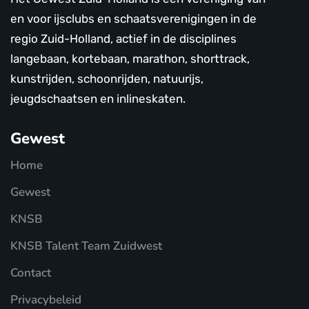
en voor ijsclubs en schaatsverenigingen in de
regio Zuid-Holland, actief in de disciplines
langebaan, kortebaan, marathon, shorttrack,
kunstrijden, schoonrijden, natuurijs,
jeugdschaatsen en inlineskaten.
Gewest
Home
Gewest
KNSB
KNSB Talent Team Zuidwest
Contact
Privacybeleid