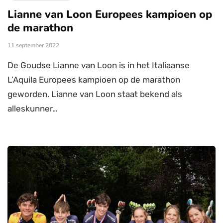
Lianne van Loon Europees kampioen op
de marathon
11 september 2022
De Goudse Lianne van Loon is in het Italiaanse
L’Aquila Europees kampioen op de marathon
geworden. Lianne van Loon staat bekend als
alleskunner…