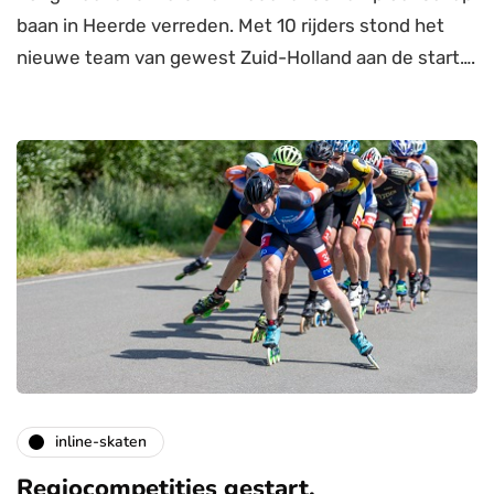
baan in Heerde verreden. Met 10 rijders stond het
nieuwe team van gewest Zuid-Holland aan de start….
inline-skaten
Regiocompetities gestart.