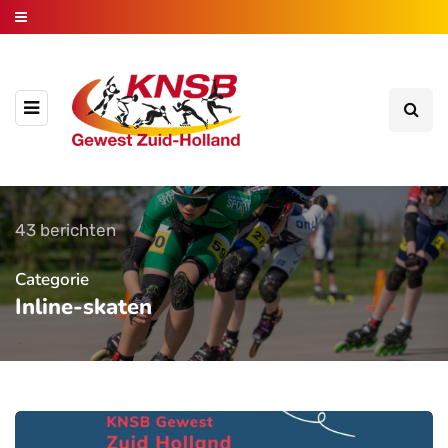
43 berichten
Categorie
Inline-skaten