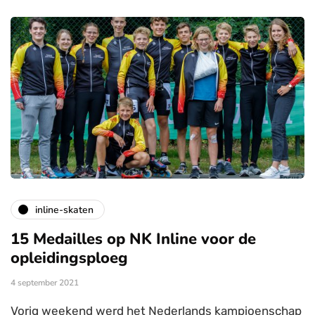
inline-skaten
15 Medailles op NK Inline voor de
opleidingsploeg
4 september 2021
Vorig weekend werd het Nederlands kampioenschap