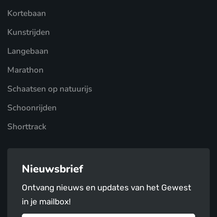
Kortebaan
Kunstrijden
Langebaan
Marathon
Schaatsen op natuurijs
Schoonrijden
Shorttrack
Nieuwsbrief
Ontvang nieuws en updates van het Gewest
in je mailbox!