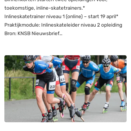
toekomstige, inline-skatetrainers.*
Inlineskatetrainer niveau 1 (online) – start 19 april*
Praktijkmodule: Inlineskateleider niveau 2 opleiding
Bron: KNSB Nieuwsbrief…