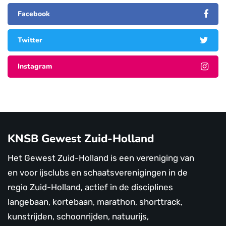
Facebook
Twitter
Instagram
KNSB Gewest Zuid-Holland
Het Gewest Zuid-Holland is een vereniging van
en voor ijsclubs en schaatsverenigingen in de
regio Zuid-Holland, actief in de disciplines
langebaan, kortebaan, marathon, shorttrack,
kunstrijden, schoonrijden, natuurijs,