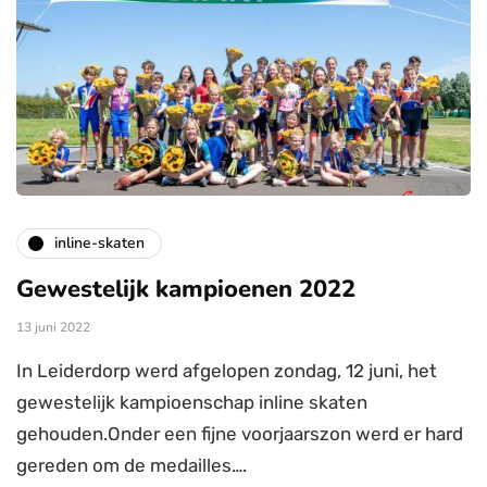
inline-skaten
Gewestelijk kampioenen 2022
13 juni 2022
In Leiderdorp werd afgelopen zondag, 12 juni, het
gewestelijk kampioenschap inline skaten
gehouden.Onder een fijne voorjaarszon werd er hard
gereden om de medailles….