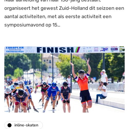
organiseert het gewest Zuid-Holland dit seizoen een
aantal activiteiten, met als eerste activiteit een
symposiumavond op 15…
inline-skaten