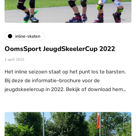
inline-skaten
OomsSport JeugdSkeelerCup 2022
1 april 2022
Het inline seizoen staat op het punt los te barsten.
Bij deze de informatie-brochure voor de
jeugdskeelercup in 2022. Bekijk of download hem…