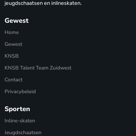
jeugdschaatsen en inlineskaten.
Gewest
Home
Gewest
KNSB
KNSB Talent Team Zuidwest
Contact
Privacybeleid
Sporten
Inline-skaten
Jeugdschaatsen