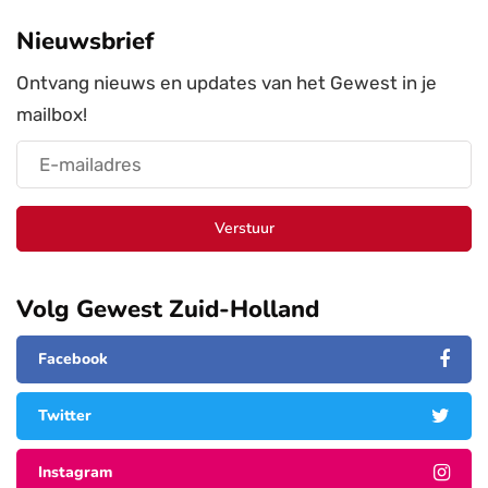
Nieuwsbrief
Ontvang nieuws en updates van het Gewest in je
mailbox!
Verstuur
Volg Gewest Zuid-Holland
Facebook
Twitter
Instagram