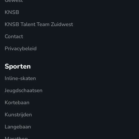
Gewest
KNSB
KNSB Talent Team Zuidwest
Contact
Privacybeleid
Sporten
Inline-skaten
Jeugdschaatsen
Kortebaan
Kunstrijden
Langebaan
Marathon