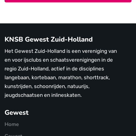
KNSB Gewest Zuid-Holland
Het Gewest Zuid-Holland is een vereniging van
en voor ijsclubs en schaatsverenigingen in de
regio Zuid-Holland, actief in de disciplines
langebaan, kortebaan, marathon, shorttrack,
kunstrijden, schoonrijden, natuurijs,
jeugdschaatsen en inlineskaten.
Gewest
Home