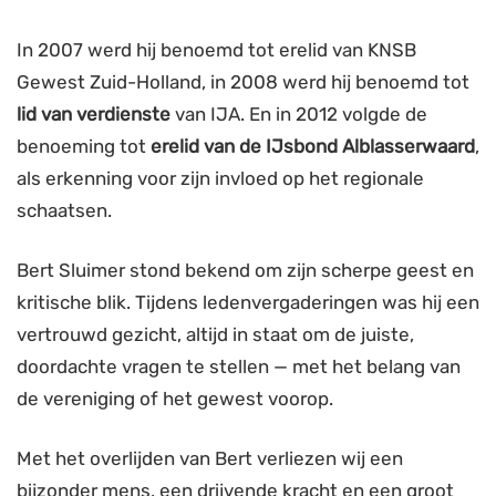
In 2007 werd hij benoemd tot erelid van KNSB
Gewest Zuid-Holland, in 2008 werd hij benoemd tot
lid van verdienste
van IJA. En in 2012 volgde de
benoeming tot
erelid van de IJsbond Alblasserwaard
,
als erkenning voor zijn invloed op het regionale
schaatsen.
Bert Sluimer stond bekend om zijn scherpe geest en
kritische blik. Tijdens ledenvergaderingen was hij een
vertrouwd gezicht, altijd in staat om de juiste,
doordachte vragen te stellen — met het belang van
de vereniging of het gewest voorop.
Met het overlijden van Bert verliezen wij een
bijzonder mens, een drijvende kracht en een groot