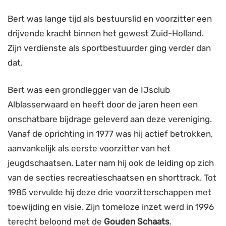
Bert was lange tijd als bestuurslid en voorzitter een
drijvende kracht binnen het gewest Zuid-Holland.
Zijn verdienste als sportbestuurder ging verder dan
dat.
Bert was een grondlegger van de IJsclub
Alblasserwaard en heeft door de jaren heen een
onschatbare bijdrage geleverd aan deze vereniging.
Vanaf de oprichting in 1977 was hij actief betrokken,
aanvankelijk als eerste voorzitter van het
jeugdschaatsen. Later nam hij ook de leiding op zich
van de secties recreatieschaatsen en shorttrack. Tot
1985 vervulde hij deze drie voorzitterschappen met
toewijding en visie. Zijn tomeloze inzet werd in 1996
terecht beloond met de
Gouden Schaats
.