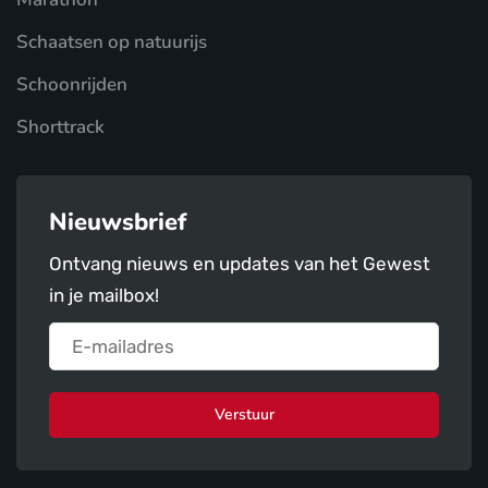
Schaatsen op natuurijs
Schoonrijden
Shorttrack
Nieuwsbrief
Ontvang nieuws en updates van het Gewest
in je mailbox!
Verstuur