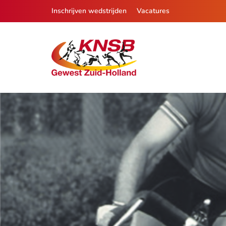
Inschrijven wedstrijden
Vacatures