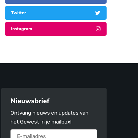
Twitter
Instagram
Nieuwsbrief
Ontvang nieuws en updates van
het Gewest in je mailbox!