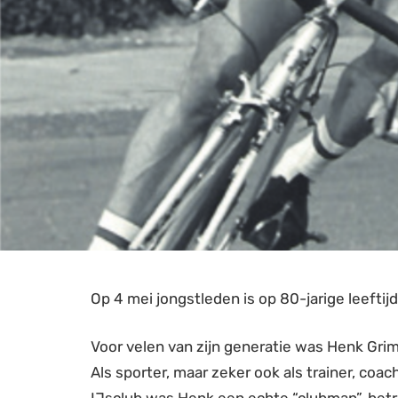
Op 4 mei jongstleden is op 80-jarige leefti
Voor velen van zijn generatie was Henk Gr
Als sporter, maar zeker ook als trainer, coac