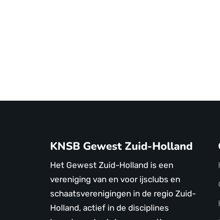
KNSB Gewest Zuid-Holland
Het Gewest Zuid-Holland is een
vereniging van en voor ijsclubs en
schaatsverenigingen in de regio Zuid-
Holland, actief in de disciplines