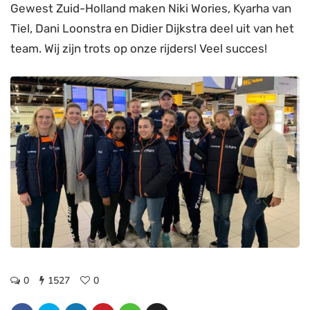
Gewest Zuid-Holland maken Niki Wories, Kyarha van
Tiel, Dani Loonstra en Didier Dijkstra deel uit van het
team. Wij zijn trots op onze rijders! Veel succes!
0
1527
0