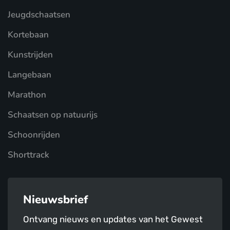
Jeugdschaatsen
Kortebaan
Kunstrijden
Langebaan
Marathon
Schaatsen op natuurijs
Schoonrijden
Shorttrack
Nieuwsbrief
Ontvang nieuws en updates van het Gewest