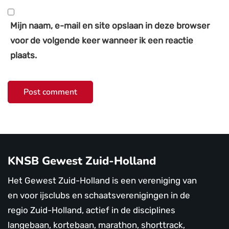
Mijn naam, e-mail en site opslaan in deze browser
voor de volgende keer wanneer ik een reactie
plaats.
KNSB Gewest Zuid-Holland
Het Gewest Zuid-Holland is een vereniging van
en voor ijsclubs en schaatsverenigingen in de
regio Zuid-Holland, actief in de disciplines
langebaan, kortebaan, marathon, shorttrack,