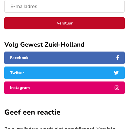
Verstuur
Volg Gewest Zuid-Holland
Facebook
Twitter
Instagram
Geef een reactie