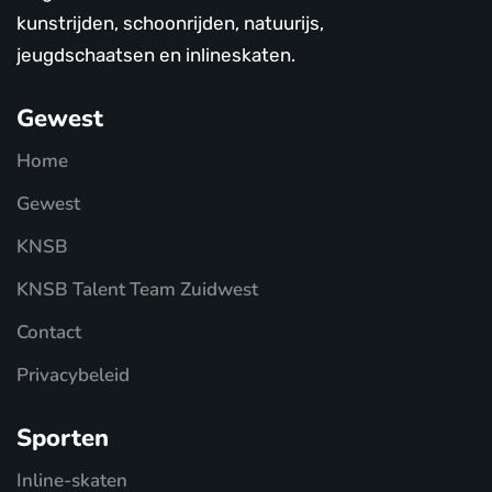
kunstrijden, schoonrijden, natuurijs,
jeugdschaatsen en inlineskaten.
Gewest
Home
Gewest
KNSB
KNSB Talent Team Zuidwest
Contact
Privacybeleid
Sporten
Inline-skaten