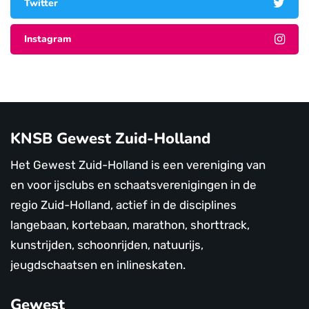
Twitter
Instagram
KNSB Gewest Zuid-Holland
Het Gewest Zuid-Holland is een vereniging van
en voor ijsclubs en schaatsverenigingen in de
regio Zuid-Holland, actief in de disciplines
langebaan, kortebaan, marathon, shorttrack,
kunstrijden, schoonrijden, natuurijs,
jeugdschaatsen en inlineskaten.
Gewest