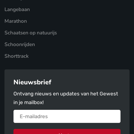
Langebaan
Marathon
Schaatsen op natuurijs
Schoonrijden
Shorttrack
Nieuwsbrief
Ontvang nieuws en updates van het Gewest
in je mailbox!