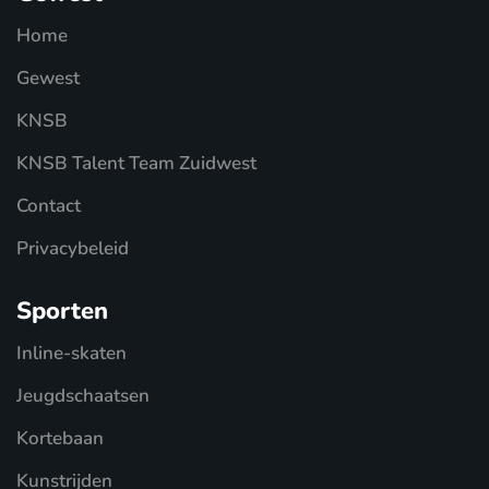
Home
Gewest
KNSB
KNSB Talent Team Zuidwest
Contact
Privacybeleid
Sporten
Inline-skaten
Jeugdschaatsen
Kortebaan
Kunstrijden