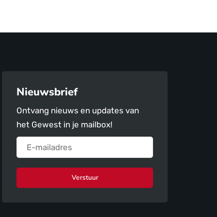
Nieuwsbrief
Ontvang nieuws en updates van
het Gewest in je mailbox!
Verstuur