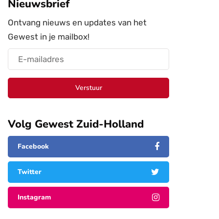
Nieuwsbrief
Ontvang nieuws en updates van het
Gewest in je mailbox!
Verstuur
Volg Gewest Zuid-Holland
Facebook
Twitter
Instagram