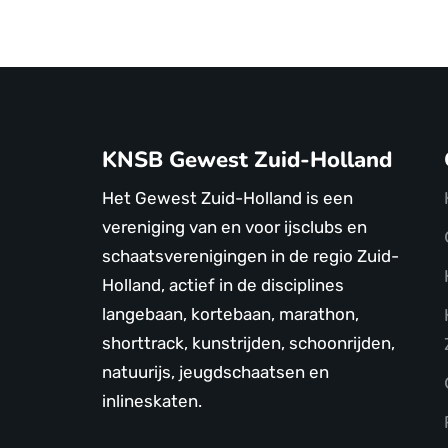
KNSB Gewest Zuid-Holland
Het Gewest Zuid-Holland is een
vereniging van en voor ijsclubs en
schaatsverenigingen in de regio Zuid-
Holland, actief in de disciplines
langebaan, kortebaan, marathon,
shorttrack, kunstrijden, schoonrijden,
natuurijs, jeugdschaatsen en
inlineskaten.