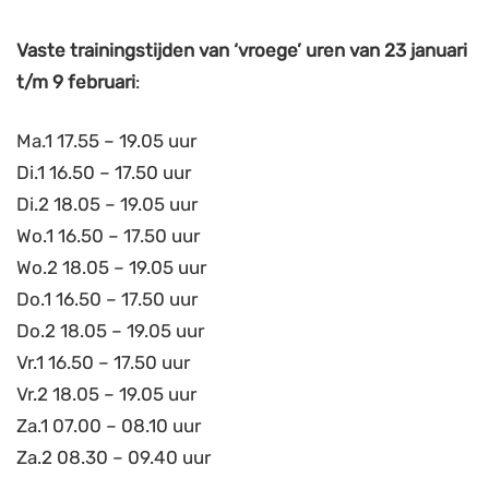
Vaste trainingstijden van ‘vroege’ uren van 23 januari
t/m 9 februari
:
Ma.1 17.55 – 19.05 uur
Di.1 16.50 – 17.50 uur
Di.2 18.05 – 19.05 uur
Wo.1 16.50 – 17.50 uur
Wo.2 18.05 – 19.05 uur
Do.1 16.50 – 17.50 uur
Do.2 18.05 – 19.05 uur
Vr.1 16.50 – 17.50 uur
Vr.2 18.05 – 19.05 uur
Za.1 07.00 – 08.10 uur
Za.2 08.30 – 09.40 uur