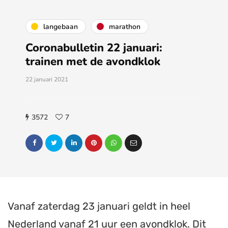
langebaan
marathon
Coronabulletin 22 januari:
trainen met de avondklok
22 januari 2021
3572
7
Vanaf zaterdag 23 januari geldt in heel
Nederland vanaf 21 uur een avondklok. Dit