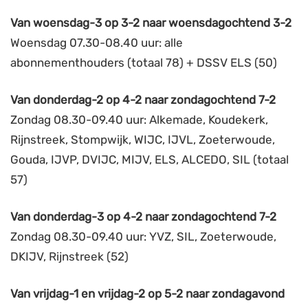
Van woensdag-3 op 3-2 naar woensdagochtend 3-2
Woensdag 07.30-08.40 uur: alle
abonnementhouders (totaal 78) + DSSV ELS (50)
Van donderdag-2 op 4-2 naar zondagochtend 7-2
Zondag 08.30-09.40 uur: Alkemade, Koudekerk,
Rijnstreek, Stompwijk, WIJC, IJVL, Zoeterwoude,
Gouda, IJVP, DVIJC, MIJV, ELS, ALCEDO, SIL (totaal
57)
Van donderdag-3 op 4-2 naar zondagochtend 7-2
Zondag 08.30-09.40 uur: YVZ, SIL, Zoeterwoude,
DKIJV, Rijnstreek (52)
Van vrijdag-1 en vrijdag-2 op 5-2 naar zondagavond