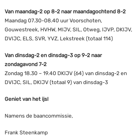
Van maandag-2 op 8-2 naar maandagochtend 8-2
Maandag 07.30-08.40 uur Voorschoten,
Gouwestreek, HVHW, MIJV, SIL, Otweg, IJVP, DKIJV,
DVIJC, ELS, SVR, YVZ, Lekstreek (totaal 114)
Van dinsdag-2 en dinsdag-3 op 9-2 naar
zondagavond 7-
2
Zondag 18.30 – 19.40 DKIJV (64) van dinsdag-2 en
DVIJC, SIL, DKIJV (totaal 9) van dinsdag-3
Geniet van het ijs!
Namens de baancommissie,
Frank Steenkamp