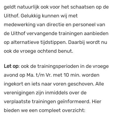
geldt natuurlijk ook voor het schaatsen op de
Uithof. Gelukkig kunnen wij met
medewerking van directie en personeel van
de Uithof vervangende trainingen aanbieden
op alternatieve tijdstippen. Daarbij wordt nu
ook de vroege ochtend benut.
Let op
: ook de trainingsperioden in de vroege
avond op Ma. t/m Vr. met 10 min. worden
ingekort en iets naar voren geschoven. Alle
verenigingen zijn inmiddels over de
verplaatste trainingen geïnformeerd. Hier
bieden we een compleet overzicht: