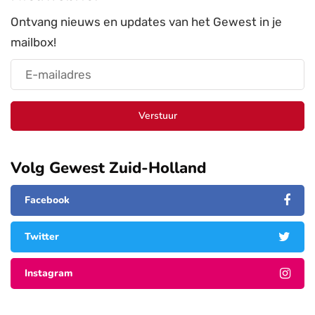
Ontvang nieuws en updates van het Gewest in je
mailbox!
Verstuur
Volg Gewest Zuid-Holland
Facebook
Twitter
Instagram