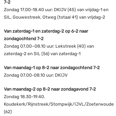
7-2
Zondag 17.00-18.40 uur: DKIJV (45) van vrijdag-1 en
SIL, Gouwestreek, Otweg (totaal 41) van vrijdag-2
Van zaterdag-1 en zaterdag-2 op 6-2 naar
zondagochtend 7-2
Zondag 07.00–08.10 uur: Lekstreek (40) van
zaterdag-2 en SIL (56) van zaterdag-1
Van maandag-1 op 8-2 naar zondagochtend 7-2
Zondag 07.00-08.10 uur: DKIJV
Van maandag-2 op 8-2 naar zondagavond 7-2
Zondag 18.30-19.40.
Koudekerk/Rijnstreek/Stompwijk/IJVL/Zoeterwoude
(62)