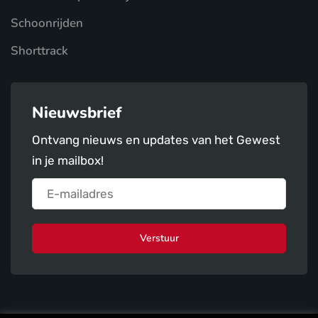
Schoonrijden
Shorttrack
Nieuwsbrief
Ontvang nieuws en updates van het Gewest
in je mailbox!
Verstuur