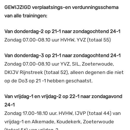
GEWIJZIGD verplaatsings-en verdunningsschema
van alle trainingen:
Van donderdag-2 op 21-1 naar zondagochtend 24-1
Zondag 07.00-08.10 uur HVHW, YVZ (totaal 55)
Van donderdag-3 op 21-1 naar zondagochtend 24-1
Zondag 07.00-08.10 uur YVZ, SIL, Zoeterwoude,
DKIJV Rijnstreek (totaal 52), alleen degenen die niet
op de Do3 op 21 -1 hebben geschaatst.
Van vrijdag-1 en vrijdag-2 op 22-1 naar zondagavond
24-1
Zondag 17.00-18.10 uur. HVHW, IJVP (totaal 44) van
vrijdag-1 en Alkemade, Koudekerk, Zoeterwoude