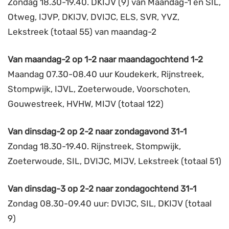
Zondag 18.30-19.40. DKIJV (9) van Maandag-1 en SIL,
Otweg, IJVP, DKIJV, DVIJC, ELS, SVR, YVZ,
Lekstreek (totaal 55) van maandag-2
Van maandag-2 op 1-2 naar maandagochtend 1-2
Maandag 07.30-08.40 uur Koudekerk, Rijnstreek,
Stompwijk, IJVL, Zoeterwoude, Voorschoten,
Gouwestreek, HVHW, MIJV (totaal 122)
Van dinsdag-2 op 2-2 naar zondagavond 31-1
Zondag 18.30-19.40. Rijnstreek, Stompwijk,
Zoeterwoude, SIL, DVIJC, MIJV, Lekstreek (totaal 51)
Van dinsdag-3 op 2-2 naar zondagochtend 31-1
Zondag 08.30-09.40 uur: DVIJC, SIL, DKIJV (totaal
9)