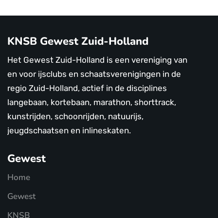
KNSB Gewest Zuid-Holland
Het Gewest Zuid-Holland is een vereniging van
en voor ijsclubs en schaatsverenigingen in de
regio Zuid-Holland, actief in de disciplines
langebaan, kortebaan, marathon, shorttrack,
kunstrijden, schoonrijden, natuurijs,
jeugdschaatsen en inlineskaten.
Gewest
Home
Gewest
KNSB