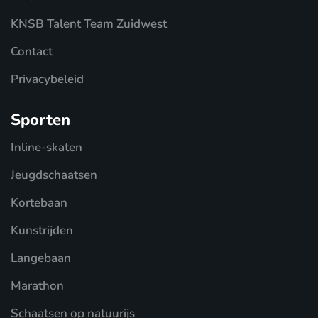
KNSB Talent Team Zuidwest
Contact
Privacybeleid
Sporten
Inline-skaten
Jeugdschaatsen
Kortebaan
Kunstrijden
Langebaan
Marathon
Schaatsen op natuurijs