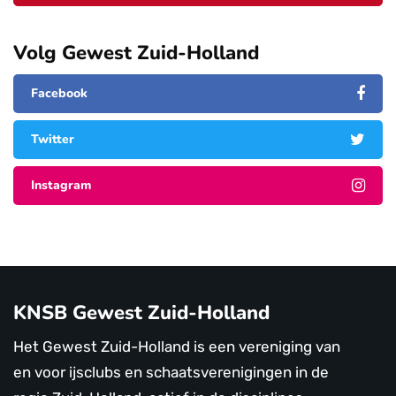
Volg Gewest Zuid-Holland
Facebook
Twitter
Instagram
KNSB Gewest Zuid-Holland
Het Gewest Zuid-Holland is een vereniging van
en voor ijsclubs en schaatsverenigingen in de