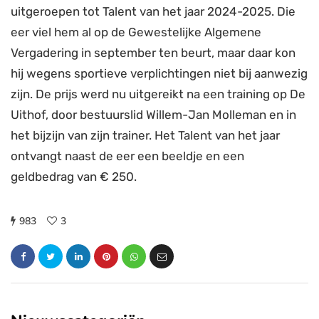
uitgeroepen tot Talent van het jaar 2024-2025. Die
eer viel hem al op de Gewestelijke Algemene
Vergadering in september ten beurt, maar daar kon
hij wegens sportieve verplichtingen niet bij aanwezig
zijn. De prijs werd nu uitgereikt na een training op De
Uithof, door bestuurslid Willem-Jan Molleman en in
het bijzijn van zijn trainer. Het Talent van het jaar
ontvangt naast de eer een beeldje en een
geldbedrag van € 250.
983
3