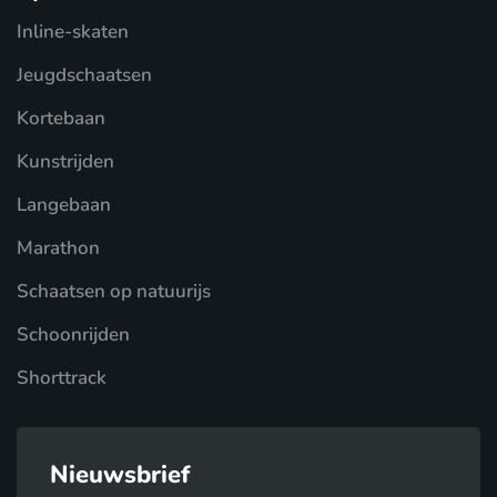
Inline-skaten
Jeugdschaatsen
Kortebaan
Kunstrijden
Langebaan
Marathon
Schaatsen op natuurijs
Schoonrijden
Shorttrack
Nieuwsbrief