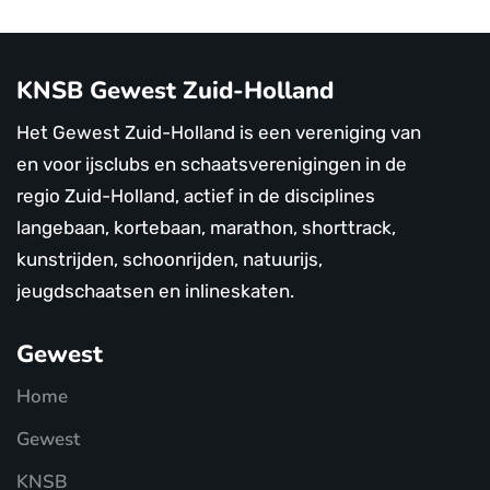
KNSB Gewest Zuid-Holland
Het Gewest Zuid-Holland is een vereniging van
en voor ijsclubs en schaatsverenigingen in de
regio Zuid-Holland, actief in de disciplines
langebaan, kortebaan, marathon, shorttrack,
kunstrijden, schoonrijden, natuurijs,
jeugdschaatsen en inlineskaten.
Gewest
Home
Gewest
KNSB