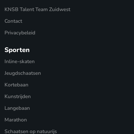
KNSB Talent Team Zuidwest
Contact
Privacybeleid
Sporten
Inline-skaten
Jeugdschaatsen
Kortebaan
Kunstrijden
Langebaan
Marathon
Schaatsen op natuurijs