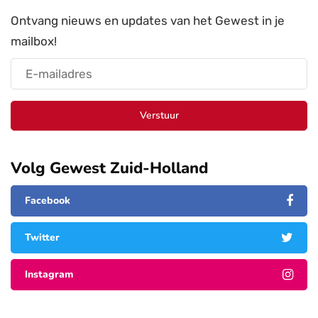
Ontvang nieuws en updates van het Gewest in je
mailbox!
Verstuur
Volg Gewest Zuid-Holland
Facebook
Twitter
Instagram