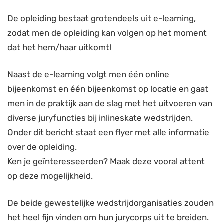
De opleiding bestaat grotendeels uit e-learning,
zodat men de opleiding kan volgen op het moment
dat het hem/haar uitkomt!
Naast de e-learning volgt men één online
bijeenkomst en één bijeenkomst op locatie en gaat
men in de praktijk aan de slag met het uitvoeren van
diverse juryfuncties bij inlineskate wedstrijden.
Onder dit bericht staat een flyer met alle informatie
over de opleiding.
Ken je geïnteresseerden? Maak deze vooral attent
op deze mogelijkheid.
De beide gewestelijke wedstrijdorganisaties zouden
het heel fijn vinden om hun jurycorps uit te breiden.