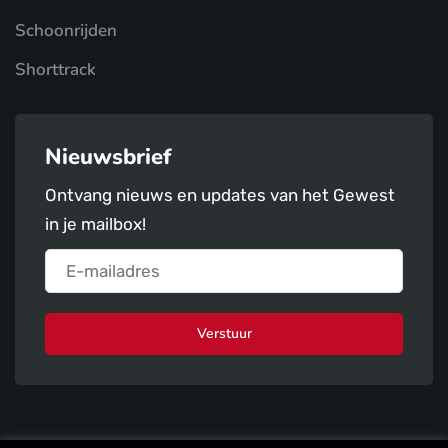
Schoonrijden
Shorttrack
Nieuwsbrief
Ontvang nieuws en updates van het Gewest
in je mailbox!
Verstuur