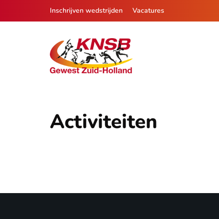
Inschrijven wedstrijden
Vacatures
Activiteiten