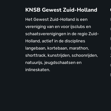
KNSB Gewest Zuid-Holland
Het Gewest Zuid-Holland is een
vereniging van en voor ijsclubs en
schaatsverenigingen in de regio Zuid-
Holland, actief in de disciplines
langebaan, kortebaan, marathon,
shorttrack, kunstrijden, schoonrijden,
natuurijs, jeugdschaatsen en
inlineskaten.