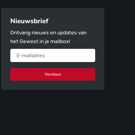
Nieuwsbrief
Ontvang nieuws en updates van
het Gewest in je mailbox!
Verstuur